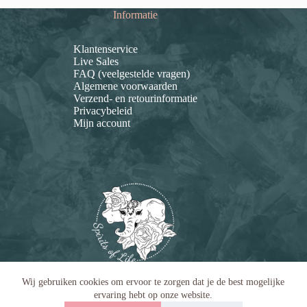
Informatie
Klantenservice
Live Sales
FAQ (veelgestelde vragen)
Algemene voorwaarden
Verzend- en retourinformatie
Privacybeleid
Mijn account
Wij gebruiken cookies om ervoor te zorgen dat je de best mogelijke
ervaring hebt op onze website.