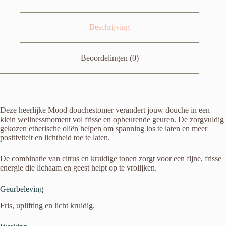
Beschrijving
Beoordelingen (0)
Deze heerlijke Mood douchestomer verandert jouw douche in een
klein wellnessmoment vol frisse en opbeurende geuren. De zorgvuldig
gekozen etherische oliën helpen om spanning los te laten en meer
positiviteit en lichtheid toe te laten.
De combinatie van citrus en kruidige tonen zorgt voor een fijne, frisse
energie die lichaam en geest helpt op te vrolijken.
Geurbeleving
Fris, uplifting en licht kruidig.