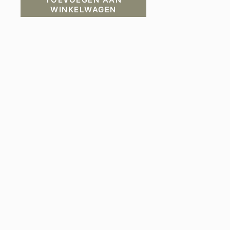
WINKELWAGEN