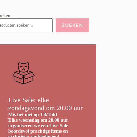
oeken
ZOEKEN
Live Sale: elke
zondagavond om 20.00 uur
Mis het niet op TikTok!
Elke woensdag om 20.00 uur
organiseren we een Live Sale
boordevol prachtige items en
exclusieve aanbiedingen!