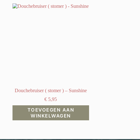
Douchebruiser ( stomer ) – Sunshine
€
5,95
TOEVOEGEN AAN
WINKELWAGEN