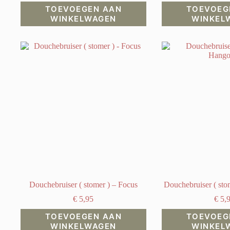
TOEVOEGEN AAN
TOEVOEG
WINKELWAGEN
WINKEL
Douchebruiser ( stomer ) – Focus
Douchebruiser ( sto
€
5,95
€
5,
TOEVOEGEN AAN
TOEVOEG
WINKELWAGEN
WINKEL