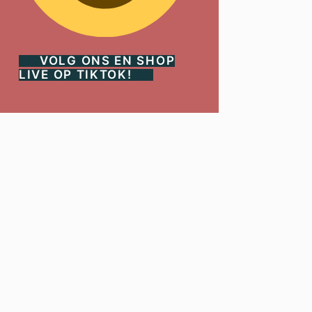
VOLG ONS EN SHOP
LIVE OP TIKTOK!