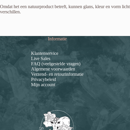
Omdat het een natuurproduct betreft, kunnen glans, kleur en vorm licht
verschillen.
Informatie
Klantenservice
Live Sales
FAQ (veelgestelde vragen)
Algemene voorwaarden
Verzend- en retourinformatie
Privacybeleid
Mijn account