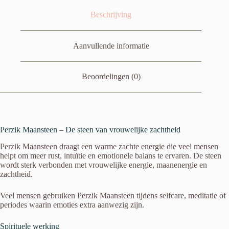
Beschrijving
Aanvullende informatie
Beoordelingen (0)
Perzik Maansteen – De steen van vrouwelijke zachtheid
Perzik Maansteen draagt een warme zachte energie die veel mensen
helpt om meer rust, intuïtie en emotionele balans te ervaren. De steen
wordt sterk verbonden met vrouwelijke energie, maanenergie en
zachtheid.
Veel mensen gebruiken Perzik Maansteen tijdens selfcare, meditatie of
periodes waarin emoties extra aanwezig zijn.
Spirituele werking