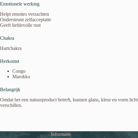
Emotionele werking
Helpt emoties verzachten
Ondersteunt zelfacceptatie
Geeft liefdevolle rust
Chakra
Hartchakra
Herkomst
Congo
Marokko
Belangrijk
Omdat het een natuurproduct betreft, kunnen glans, kleur en vorm licht
verschillen.
Informatie