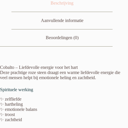
Beschrijving
Aanvullende informatie
Beoordelingen (0)
Cobalto – Liefdevolle energie voor het hart
Deze prachtige roze steen draagt een warme liefdevolle energie die
veel mensen helpt bij emotionele heling en zachtheid.
Spirituele werking
✨ zelfliefde
✨ hartheling
✨ emotionele balans
✨ troost
✨ zachtheid