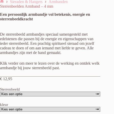
Sieraden & Hangers
Armbanden
Home
Sterrenbeelden Armband – 4 mm
Een persoonlijk armbandje vol betekenis, energie en
sterrenbeeldkracht
De sterrenbeeld armbandjes speciaal samengesteld met
edelstenen die passen bij de energie en eigenschappen van
ieder sterrenbeeld. Een prachtig spiritueel sieraad om jezelf
cadeau te doen of om aan iemand met liefde te geven. Alle
armbandjes zijn met de hand gemaakt.
Klik verder om meer te lezen over de werking en ontdek welk
armbandje bij jouw sterrenbeeld past.
€
12,95
Sterrenbeeld
kleur