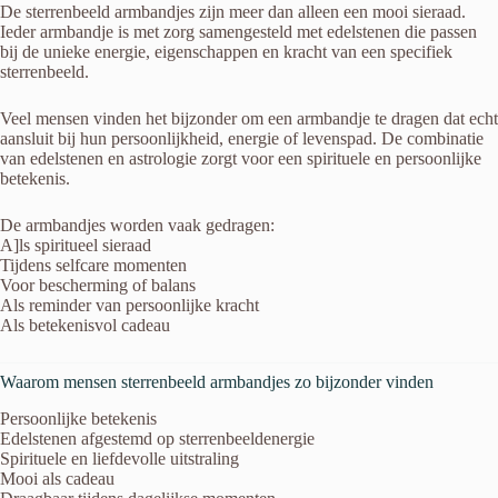
De sterrenbeeld armbandjes zijn meer dan alleen een mooi sieraad.
Ieder armbandje is met zorg samengesteld met edelstenen die passen
bij de unieke energie, eigenschappen en kracht van een specifiek
sterrenbeeld.
Veel mensen vinden het bijzonder om een armbandje te dragen dat echt
aansluit bij hun persoonlijkheid, energie of levenspad. De combinatie
van edelstenen en astrologie zorgt voor een spirituele en persoonlijke
betekenis.
De armbandjes worden vaak gedragen:
A]ls spiritueel sieraad
Tijdens selfcare momenten
Voor bescherming of balans
Als reminder van persoonlijke kracht
Als betekenisvol cadeau
Waarom mensen sterrenbeeld armbandjes zo bijzonder vinden
Persoonlijke betekenis
Edelstenen afgestemd op sterrenbeeldenergie
Spirituele en liefdevolle uitstraling
Mooi als cadeau