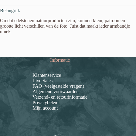
Belangrijk
Omdat edelstenen natuurproducten zijn, kunnen kleur, patroon en
grootte licht verschillen van de foto. Juist dat maakt ieder armbandje
uniek
Informatie
Klantenservice
Live Sales
FAQ (veelgestelde vragen)
Algemene voorwaarden
Verzend- en retourinformatie
Privacybeleid
Mijn account