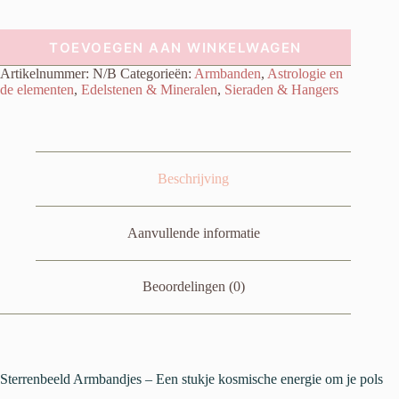
TOEVOEGEN AAN WINKELWAGEN
Artikelnummer:
N/B
Categorieën:
Armbanden
,
Astrologie en
de elementen
,
Edelstenen & Mineralen
,
Sieraden & Hangers
Beschrijving
Aanvullende informatie
Beoordelingen (0)
Sterrenbeeld Armbandjes – Een stukje kosmische energie om je pols