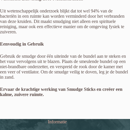
Uit wetenschappelijk onderzoek blijkt dat tot wel 94% van de
bacteriën in een ruimte kan worden verminderd door het verbranden
van deze kruiden. Dit maakt smudging niet alleen een spirituele
reiniging, maar ook een effectieve manier om de omgeving fysiek te
zuiveren.
Eenvoudig in Gebruik
Gebruik de smudge door één uiteinde van de bundel aan te steken en
het vuur vervolgens uit te blazen. Plaats de smeulende bundel op een
niet-brandbare onderzetter, en verspreid de rook door de kamer met
een veer of ventilator. Om de smudge veilig te doven, leg je de bundel
in zand.
Ervaar de krachtige werking van Smudge Sticks en creëer een
kalme, zuivere ruimte.
Informatie