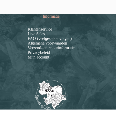
Informatie
Klantenservice
Live Sales
FAQ (veelgestelde vragen)
Algemene voorwaarden
Verzend- en retourinformatie
Privacybeleid
Mijn account