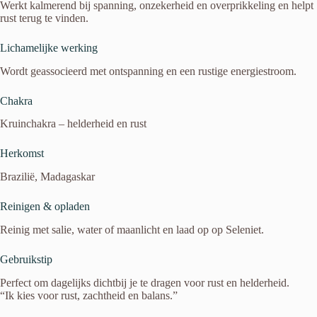
Werkt kalmerend bij spanning, onzekerheid en overprikkeling en helpt
rust terug te vinden.
Lichamelijke werking
Wordt geassocieerd met ontspanning en een rustige energiestroom.
Chakra
Kruinchakra – helderheid en rust
Herkomst
Brazilië, Madagaskar
Reinigen & opladen
Reinig met salie, water of maanlicht en laad op op Seleniet.
Gebruikstip
Perfect om dagelijks dichtbij je te dragen voor rust en helderheid.
“Ik kies voor rust, zachtheid en balans.”