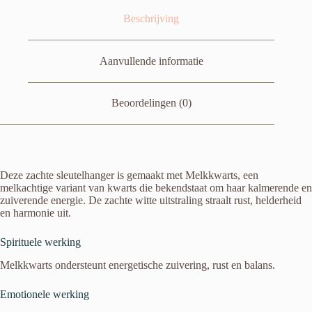
Beschrijving
Aanvullende informatie
Beoordelingen (0)
Deze zachte sleutelhanger is gemaakt met Melkkwarts, een
melkachtige variant van kwarts die bekendstaat om haar kalmerende en
zuiverende energie. De zachte witte uitstraling straalt rust, helderheid
en harmonie uit.
Spirituele werking
Melkkwarts ondersteunt energetische zuivering, rust en balans.
Emotionele werking