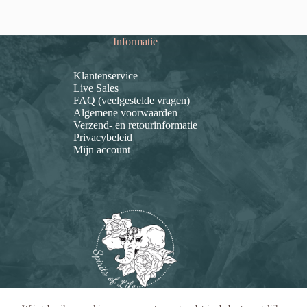
Informatie
Klantenservice
Live Sales
FAQ (veelgestelde vragen)
Algemene voorwaarden
Verzend- en retourinformatie
Privacybeleid
Mijn account