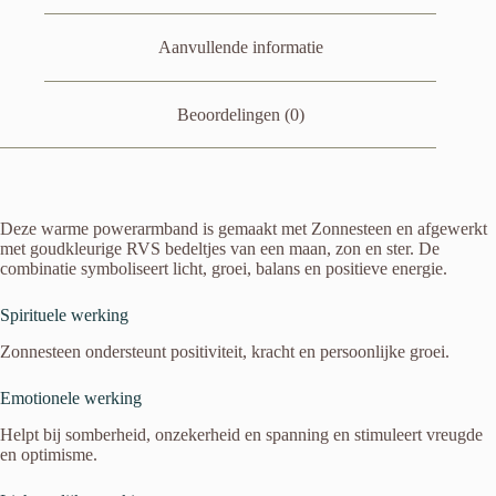
Aanvullende informatie
Beoordelingen (0)
Deze warme powerarmband is gemaakt met Zonnesteen en afgewerkt
met goudkleurige RVS bedeltjes van een maan, zon en ster. De
combinatie symboliseert licht, groei, balans en positieve energie.
Spirituele werking
Zonnesteen ondersteunt positiviteit, kracht en persoonlijke groei.
Emotionele werking
Helpt bij somberheid, onzekerheid en spanning en stimuleert vreugde
en optimisme.