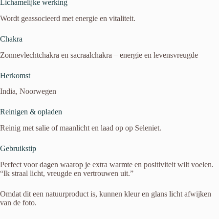
Lichamelijke werking
Wordt geassocieerd met energie en vitaliteit.
Chakra
Zonnevlechtchakra en sacraalchakra – energie en levensvreugde
Herkomst
India, Noorwegen
Reinigen & opladen
Reinig met salie of maanlicht en laad op op Seleniet.
Gebruikstip
Perfect voor dagen waarop je extra warmte en positiviteit wilt voelen.
“Ik straal licht, vreugde en vertrouwen uit.”
Omdat dit een natuurproduct is, kunnen kleur en glans licht afwijken
van de foto.