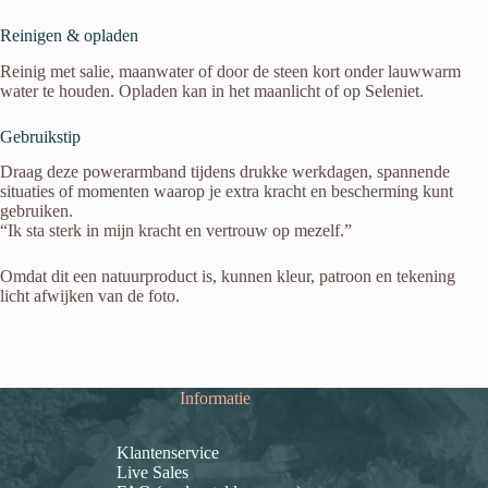
Reinigen & opladen
Reinig met salie, maanwater of door de steen kort onder lauwwarm
water te houden. Opladen kan in het maanlicht of op Seleniet.
Gebruikstip
Draag deze powerarmband tijdens drukke werkdagen, spannende
situaties of momenten waarop je extra kracht en bescherming kunt
gebruiken.
“Ik sta sterk in mijn kracht en vertrouw op mezelf.”
Omdat dit een natuurproduct is, kunnen kleur, patroon en tekening
licht afwijken van de foto.
Informatie
Klantenservice
Live Sales