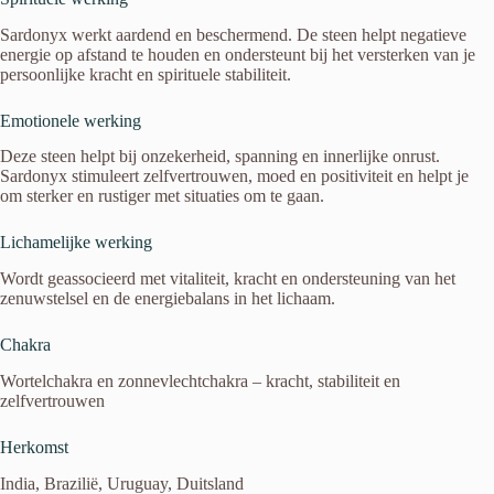
Sardonyx werkt aardend en beschermend. De steen helpt negatieve
energie op afstand te houden en ondersteunt bij het versterken van je
persoonlijke kracht en spirituele stabiliteit.
Emotionele werking
Deze steen helpt bij onzekerheid, spanning en innerlijke onrust.
Sardonyx stimuleert zelfvertrouwen, moed en positiviteit en helpt je
om sterker en rustiger met situaties om te gaan.
Lichamelijke werking
Wordt geassocieerd met vitaliteit, kracht en ondersteuning van het
zenuwstelsel en de energiebalans in het lichaam.
Chakra
Wortelchakra en zonnevlechtchakra – kracht, stabiliteit en
zelfvertrouwen
Herkomst
India, Brazilië, Uruguay, Duitsland