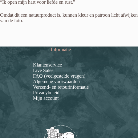
“Ik open mijn hart voor liefde en rust.”
Omdat dit een natuurproduct is, kunnen kleur en patroon licht afwijken
van de foto.
Informatie
Klantenservice
Live Sales
FAQ (veelgestelde vragen)
Algemene voorwaarden
Verzend- en retourinformatie
Privacybeleid
Mijn account