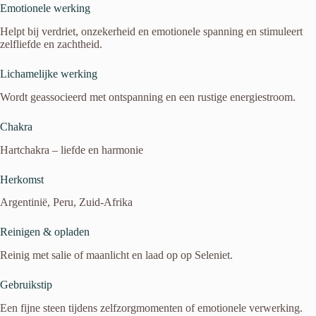
Emotionele werking
Helpt bij verdriet, onzekerheid en emotionele spanning en stimuleert
zelfliefde en zachtheid.
Lichamelijke werking
Wordt geassocieerd met ontspanning en een rustige energiestroom.
Chakra
Hartchakra – liefde en harmonie
Herkomst
Argentinië, Peru, Zuid-Afrika
Reinigen & opladen
Reinig met salie of maanlicht en laad op op Seleniet.
Gebruikstip
Een fijne steen tijdens zelfzorgmomenten of emotionele verwerking.