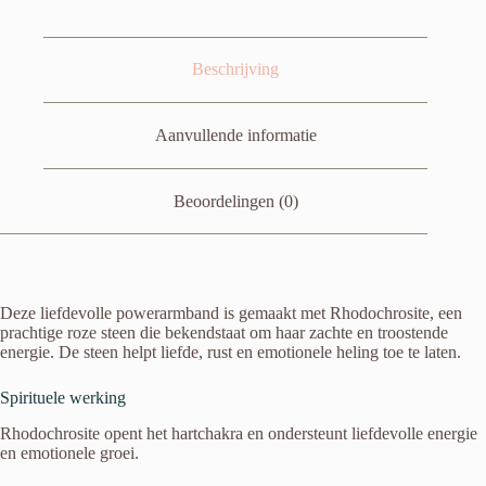
Beschrijving
Aanvullende informatie
Beoordelingen (0)
Deze liefdevolle powerarmband is gemaakt met Rhodochrosite, een
prachtige roze steen die bekendstaat om haar zachte en troostende
energie. De steen helpt liefde, rust en emotionele heling toe te laten.
Spirituele werking
Rhodochrosite opent het hartchakra en ondersteunt liefdevolle energie
en emotionele groei.