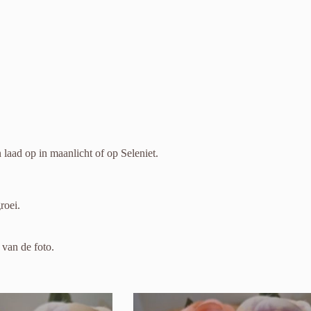
laad op in maanlicht of op Seleniet.
roei.
 van de foto.