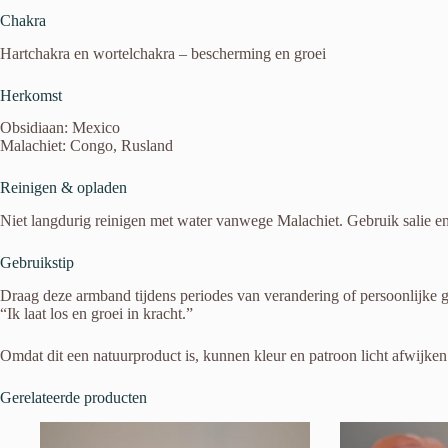
Chakra
Hartchakra en wortelchakra – bescherming en groei
Herkomst
Obsidiaan: Mexico
Malachiet: Congo, Rusland
Reinigen & opladen
Niet langdurig reinigen met water vanwege Malachiet. Gebruik salie en 
Gebruikstip
Draag deze armband tijdens periodes van verandering of persoonlijke g
“Ik laat los en groei in kracht.”
Omdat dit een natuurproduct is, kunnen kleur en patroon licht afwijken
Gerelateerde producten