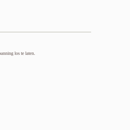
anning los te laten.