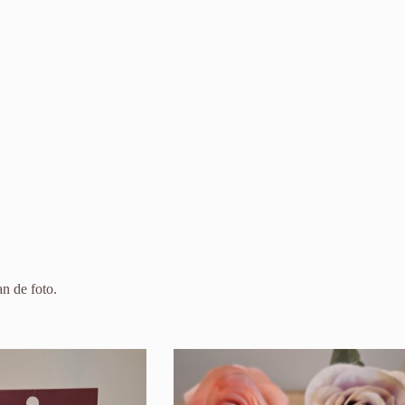
n de foto.