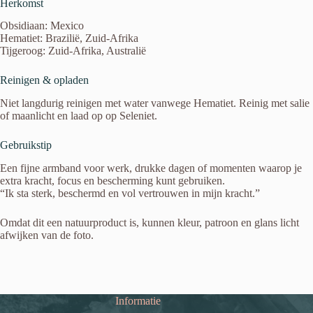
Herkomst
Obsidiaan: Mexico
Hematiet: Brazilië, Zuid-Afrika
Tijgeroog: Zuid-Afrika, Australië
Reinigen & opladen
Niet langdurig reinigen met water vanwege Hematiet. Reinig met salie
of maanlicht en laad op op Seleniet.
Gebruikstip
Een fijne armband voor werk, drukke dagen of momenten waarop je
extra kracht, focus en bescherming kunt gebruiken.
“Ik sta sterk, beschermd en vol vertrouwen in mijn kracht.”
Omdat dit een natuurproduct is, kunnen kleur, patroon en glans licht
afwijken van de foto.
Informatie