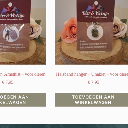
- Amethist – voor dieren
Halsband hanger – Unakiet – voor dier
€
7,95
€
7,95
OEGEN AAN
TOEVOEGEN AAN
KELWAGEN
WINKELWAGEN