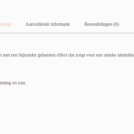
ijving
Aanvullende informatie
Beoordelingen (0)
met een bijzonder gebarsten effect dat zorgt voor een unieke uitstrali
rming en rust.