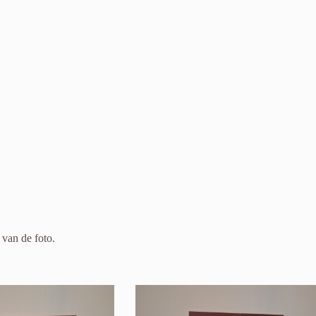
 van de foto.