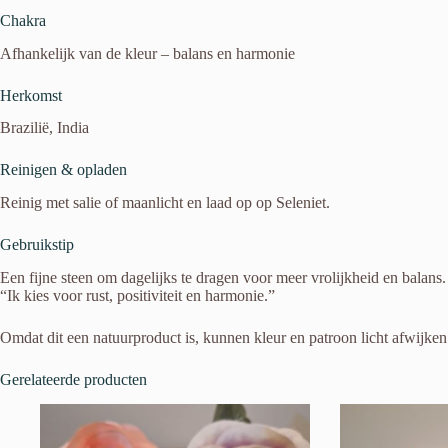
Chakra
Afhankelijk van de kleur – balans en harmonie
Herkomst
Brazilië, India
Reinigen & opladen
Reinig met salie of maanlicht en laad op op Seleniet.
Gebruikstip
Een fijne steen om dagelijks te dragen voor meer vrolijkheid en balans.
“Ik kies voor rust, positiviteit en harmonie.”
Omdat dit een natuurproduct is, kunnen kleur en patroon licht afwijken
Gerelateerde producten