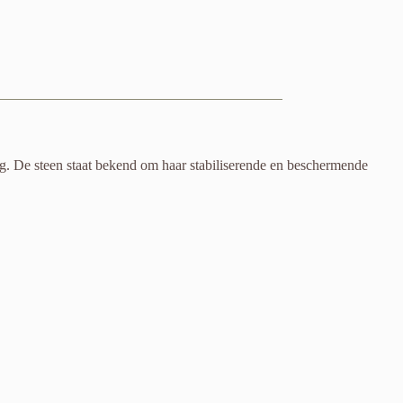
ng. De steen staat bekend om haar stabiliserende en beschermende