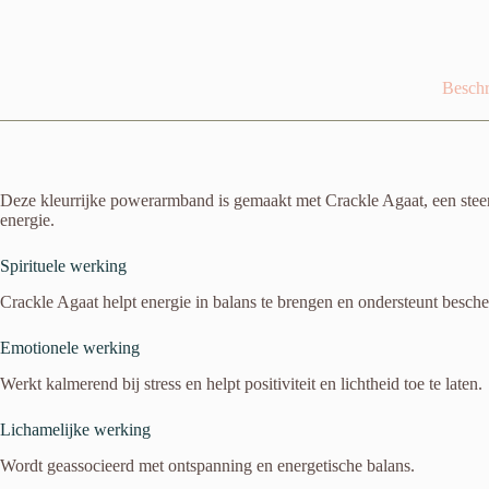
Beschr
Deze kleurrijke powerarmband is gemaakt met Crackle Agaat, een steen 
energie.
Spirituele werking
Crackle Agaat helpt energie in balans te brengen en ondersteunt besche
Emotionele werking
Werkt kalmerend bij stress en helpt positiviteit en lichtheid toe te laten.
Lichamelijke werking
Wordt geassocieerd met ontspanning en energetische balans.