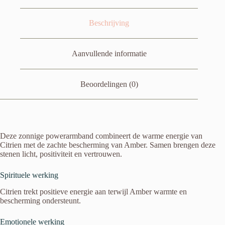
Beschrijving
Aanvullende informatie
Beoordelingen (0)
Deze zonnige powerarmband combineert de warme energie van
Citrien met de zachte bescherming van Amber. Samen brengen deze
stenen licht, positiviteit en vertrouwen.
Spirituele werking
Citrien trekt positieve energie aan terwijl Amber warmte en
bescherming ondersteunt.
Emotionele werking