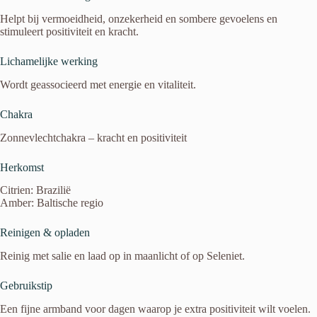
Helpt bij vermoeidheid, onzekerheid en sombere gevoelens en
stimuleert positiviteit en kracht.
Lichamelijke werking
Wordt geassocieerd met energie en vitaliteit.
Chakra
Zonnevlechtchakra – kracht en positiviteit
Herkomst
Citrien: Brazilië
Amber: Baltische regio
Reinigen & opladen
Reinig met salie en laad op in maanlicht of op Seleniet.
Gebruikstip
Een fijne armband voor dagen waarop je extra positiviteit wilt voelen.