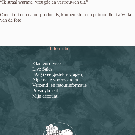
“Ik straal warmte, vreugde en vertrouwen uit.”
Omdat dit een natuurproduct is, kunnen kleur en patroon licht afwijken
van de foto.
Informatie
Klantenservice
Live Sales
FAQ (veelgestelde vragen)
Algemene voorwaarden
Verzend- en retourinformatie
Privacybeleid
Mijn account