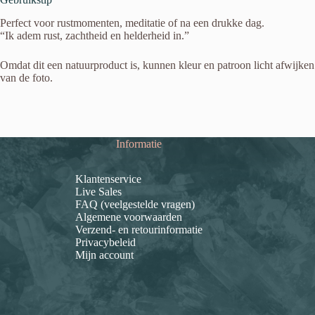
Perfect voor rustmomenten, meditatie of na een drukke dag.
“Ik adem rust, zachtheid en helderheid in.”
Omdat dit een natuurproduct is, kunnen kleur en patroon licht afwijken
van de foto.
Informatie
Klantenservice
Live Sales
FAQ (veelgestelde vragen)
Algemene voorwaarden
Verzend- en retourinformatie
Privacybeleid
Mijn account