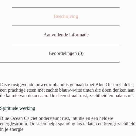
Beschrijving
Aanvullende informatie
Beoordelingen (0)
Deze rustgevende powerarmband is gemaakt met Blue Ocean Calciet,
een prachtige steen met zachte blauw-witte tinten die doen denken aan
de kalmte van de oceaan. De steen straalt rust, zachtheid en balans uit.
Spirituele werking
Blue Ocean Calciet ondersteunt rust, intuïtie en een heldere
energiestroom. De steen helpt spanning los te laten en brengt zachtheid
in je energie.