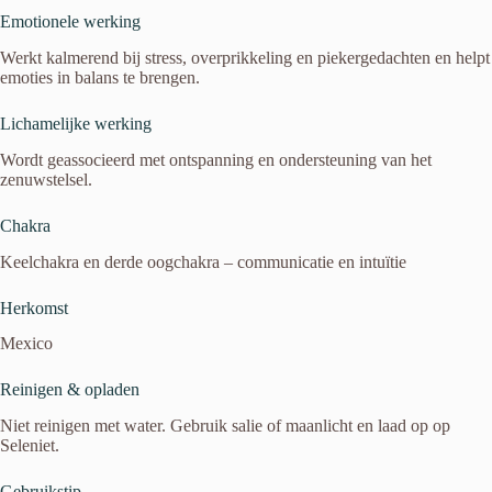
Emotionele werking
Werkt kalmerend bij stress, overprikkeling en piekergedachten en helpt
emoties in balans te brengen.
Lichamelijke werking
Wordt geassocieerd met ontspanning en ondersteuning van het
zenuwstelsel.
Chakra
Keelchakra en derde oogchakra – communicatie en intuïtie
Herkomst
Mexico
Reinigen & opladen
Niet reinigen met water. Gebruik salie of maanlicht en laad op op
Seleniet.
Gebruikstip