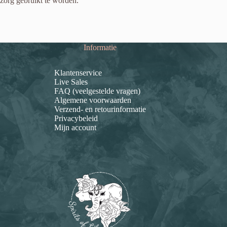
zorg gebruikt te worden.
Informatie
Klantenservice
Live Sales
FAQ (veelgestelde vragen)
Algemene voorwaarden
Verzend- en retourinformatie
Privacybeleid
Mijn account