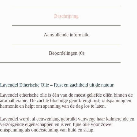
Beschrijving
Aanvullende informatie
Beoordelingen (0)
Lavendel Etherische Olie – Rust en zachtheid uit de natuur
Lavendel etherische olie is één van de meest geliefde oliën binnen de
aromatherapie. De zachte bloemige geur brengt rust, ontspanning en
harmonie en helpt om spanning van de dag los te laten.
Lavendel wordt al eeuwenlang gebruikt vanwege haar kalmerende en
verzorgende eigenschappen en is een fijne olie voor zowel
ontspanning als ondersteuning van huid en slaap.