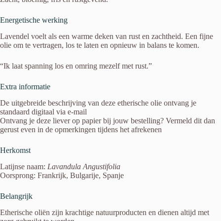
Energetische werking
Lavendel voelt als een warme deken van rust en zachtheid. Een fijne
olie om te vertragen, los te laten en opnieuw in balans te komen.
“Ik laat spanning los en omring mezelf met rust.”
Extra informatie
De uitgebreide beschrijving van deze etherische olie ontvang je
standaard digitaal via e-mail
Ontvang je deze liever op papier bij jouw bestelling? Vermeld dit dan
gerust even in de opmerkingen tijdens het afrekenen
Herkomst
Latijnse naam:
Lavandula Angustifolia
Oorsprong: Frankrijk, Bulgarije, Spanje
Belangrijk
Etherische oliën zijn krachtige natuurproducten en dienen altijd met