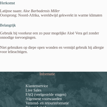
Herkomst
Latijnse naam:
Aloe Barbadensis Miller
Oorsprong: Noord-Afrika, wereldwijd gekweekt in warme klimaten
Belangrijk
Gebruik bij voorkeur een zo puur mogelijke Aloë Vera gel zonder
onnodige toevoegingen.
Niet gebruiken op diepe open wonden en vermijd gebruik bij allergie
voor lelieachtigen.
Informatie
Klantenservice
Live Sales
FAQ (veelgestelde vragen)
Algemene voorwaarden
Verzend- en retourinformatie