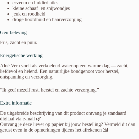
eczeem en huidirritaties
kleine schaaf- en snijwondjes
jeuk en roodheid
droge hoofdhuid en haarverzorging
Geurbeleving
Fris, zacht en puur.
Energetische werking
Aloë Vera voelt als verkoelend water op een warme dag — zacht,
liefdevol en helend. Een natuurlijke bondgenoot voor herstel,
ontspanning en verzorging.
“Ik geef mezelf rust, herstel en zachte verzorging.”
Extra informatie
De uitgebreide beschrijving van dit product ontvang je standaard
digitaal via e-mail 🌿
Ontvang je deze liever op papier bij jouw bestelling? Vermeld dit dan
gerust even in de opmerkingen tijdens het afrekenen 💌