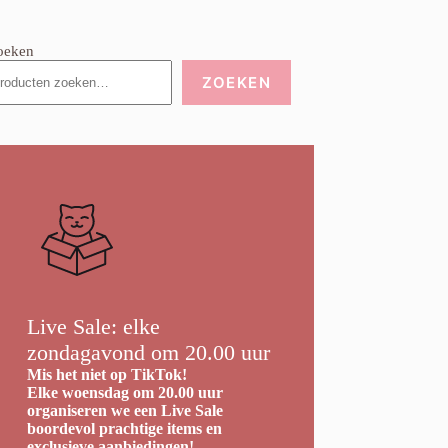
oeken
ZOEKEN
Live Sale: elke
zondagavond om 20.00 uur
Mis het niet op TikTok!
Elke woensdag om 20.00 uur
organiseren we een Live Sale
boordevol prachtige items en
exclusieve aanbiedingen!