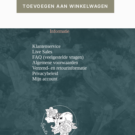
TOEVOEGEN AAN WINKELWAGEN
Informatie
Klantenservice
Live Sales
FAQ (veelgestelde vragen)
Algemene voorwaarden
Verzend- en retourinformatie
Privacybeleid
Mijn account