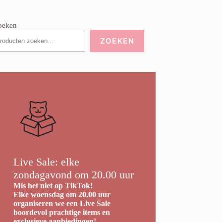
oeken
ZOEKEN
Live Sale: elke
zondagavond om 20.00 uur
Mis het niet op TikTok!
Elke woensdag om 20.00 uur
organiseren we een Live Sale
boordevol prachtige items en
exclusieve aanbiedingen!