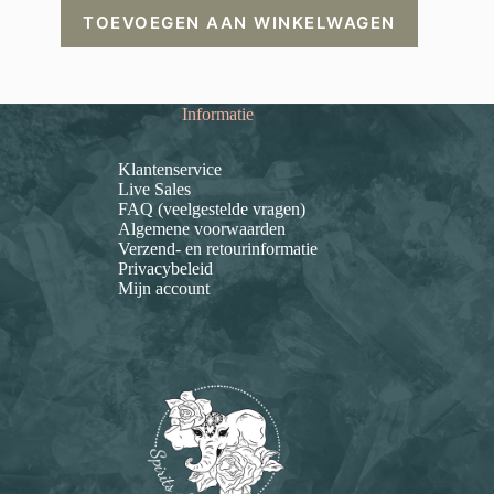
TOEVOEGEN AAN WINKELWAGEN
Informatie
Klantenservice
Live Sales
FAQ (veelgestelde vragen)
Algemene voorwaarden
Verzend- en retourinformatie
Privacybeleid
Mijn account