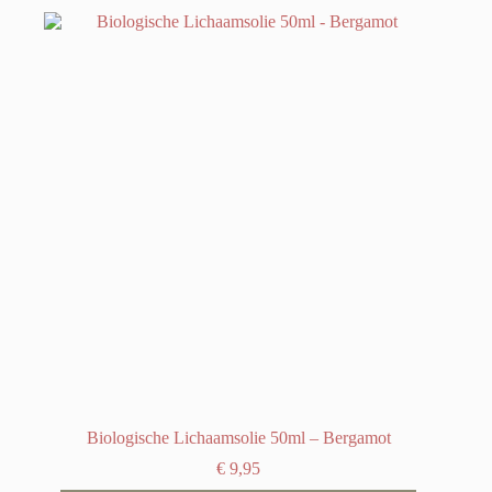
Biologische Lichaamsolie 50ml – Bergamot
€
9,95