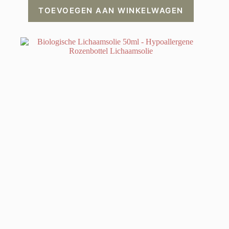
TOEVOEGEN AAN WINKELWAGEN