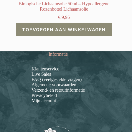
Biologische Lichaamsolie 50ml – Hypoallergene
Rozenbottel Lichaamsolie
€
9,95
TOEVOEGEN AAN WINKELWAGEN
Informatie
Klantenservice
Live Sales
FAQ (veelgestelde vragen)
Algemene voorwaarden
Verzend- en retourinformatie
Privacybeleid
Mijn account