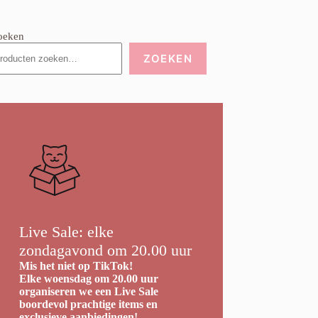
oeken
ZOEKEN
Live Sale: elke
zondagavond om 20.00 uur
Mis het niet op TikTok!
Elke woensdag om 20.00 uur
organiseren we een Live Sale
boordevol prachtige items en
exclusieve aanbiedingen!