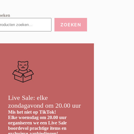
oeken
ZOEKEN
Live Sale: elke
zondagavond om 20.00 uur
Mis het niet op TikTok!
Elke woensdag om 20.00 uur
organiseren we een Live Sale
boordevol prachtige items en
exclusieve aanbiedingen!