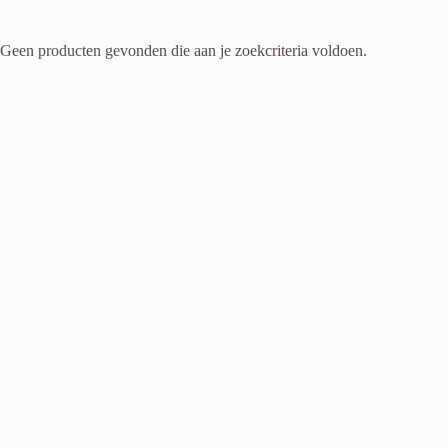
Geen producten gevonden die aan je zoekcriteria voldoen.