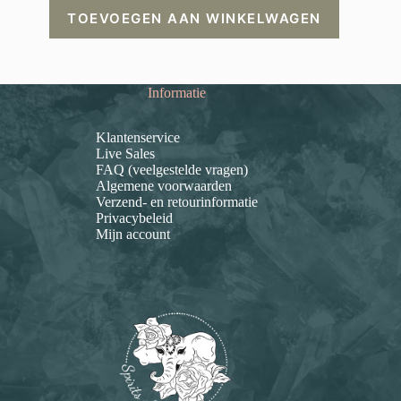
TOEVOEGEN AAN WINKELWAGEN
Informatie
Klantenservice
Live Sales
FAQ (veelgestelde vragen)
Algemene voorwaarden
Verzend- en retourinformatie
Privacybeleid
Mijn account