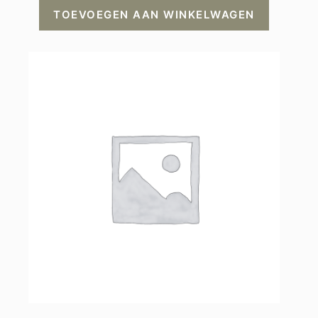
TOEVOEGEN AAN WINKELWAGEN