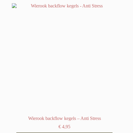
Wierook backflow kegels – Anti Stress
€
4,95