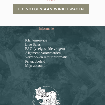
TOEVOEGEN AAN WINKELWAGEN
Informatie
Klantenservice
Live Sales
FAQ (veelgestelde vragen)
Algemene voorwaarden
Verzend- en retourinformatie
Privacybeleid
Mijn account