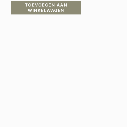
TOEVOEGEN AAN
WINKELWAGEN