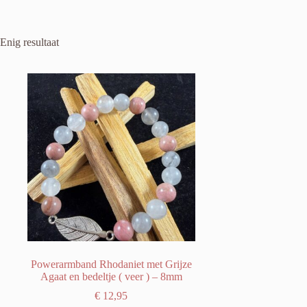
Enig resultaat
Powerarmband Rhodaniet met Grijze
Agaat en bedeltje ( veer ) – 8mm
€
12,95