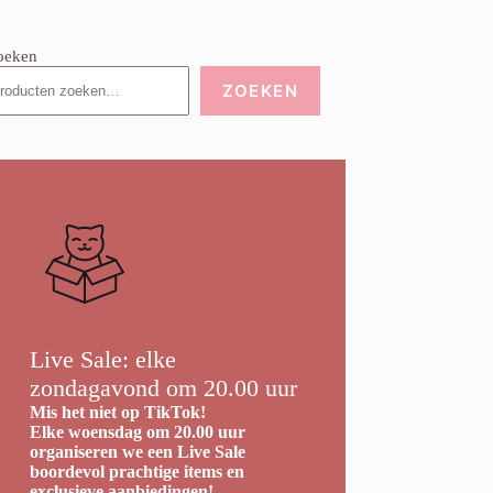
oeken
ZOEKEN
Live Sale: elke
zondagavond om 20.00 uur
Mis het niet op TikTok!
Elke woensdag om 20.00 uur
organiseren we een Live Sale
boordevol prachtige items en
exclusieve aanbiedingen!