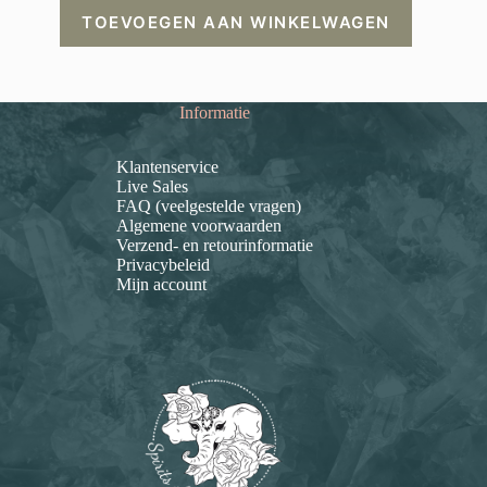
TOEVOEGEN AAN WINKELWAGEN
Informatie
Klantenservice
Live Sales
FAQ (veelgestelde vragen)
Algemene voorwaarden
Verzend- en retourinformatie
Privacybeleid
Mijn account